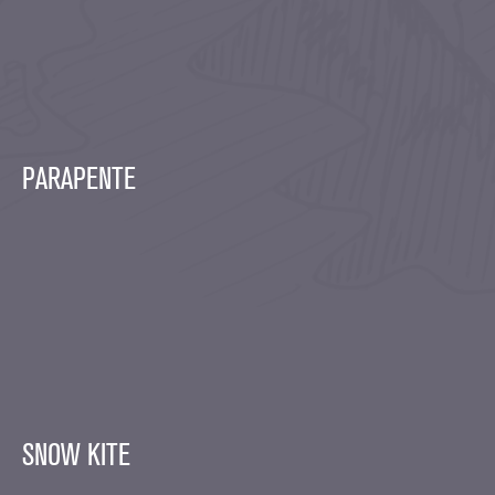
PARAPENTE
SNOW KITE