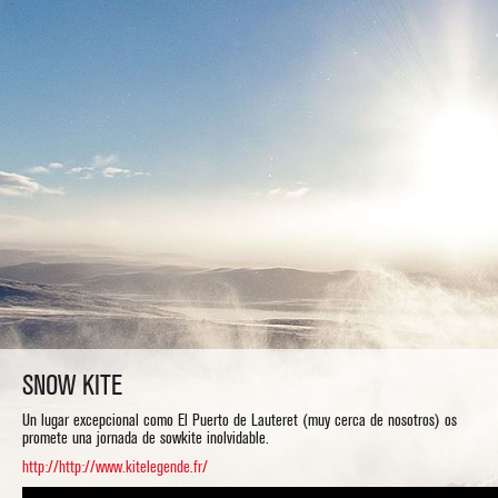
SNOW KITE
Un lugar excepcional como El Puerto de Lauteret (muy cerca de nosotros) os
promete una jornada de sowkite inolvidable.
http://http://www.kitelegende.fr/