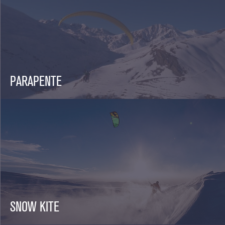
PARAPENTE
SNOW KITE