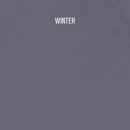
WINTER