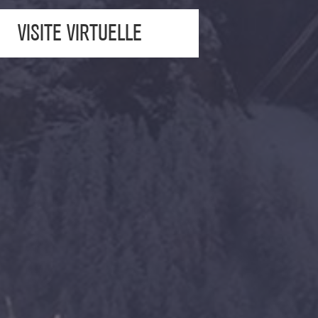
VISITE VIRTUELLE